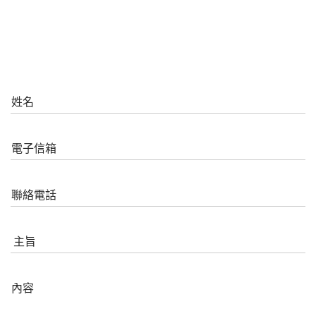
姓名
電子信箱
聯絡電話
主旨
內容