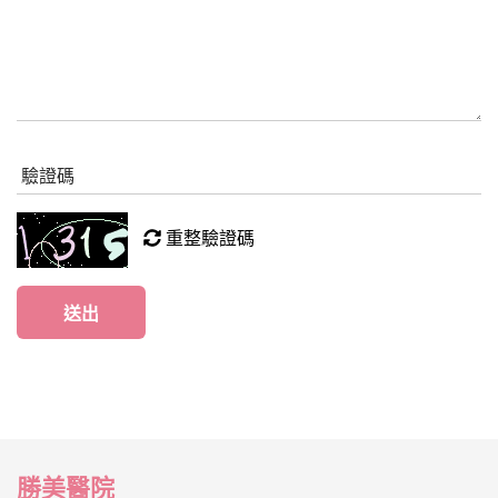
驗證碼
重整驗證碼
勝美醫院