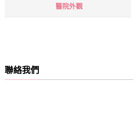
醫院外觀
聯絡我們