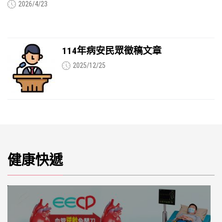
2026/4/23
114年病安民眾徵稿文章
2025/12/25
健康快遞