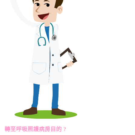
轉至呼吸照護病房目的 ?