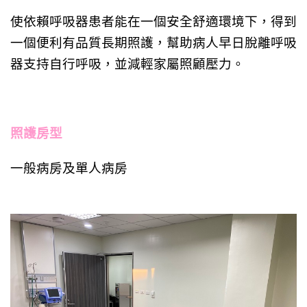
使依賴呼吸器患者能在一個安全舒適環境下，得到
一個便利有品質長期照護，幫助病人早日脫離呼吸
器支持自行呼吸，並減輕家屬照顧壓力。
照護房型
一般病房及單人病房