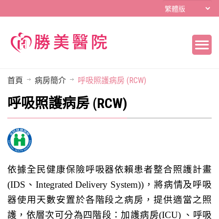
首頁
病房簡介
呼吸照護病房 (RCW)
呼吸照護病房 (RCW)
依據全民健康保險呼吸器依賴患者整合照護計畫
(
IDS、Integrated Delivery System)
)，將
病情及呼吸
器使用天數安置於各階段之病房，提供適當之照
護，
依層次可分為
四階段：加護病房(ICU) 、呼吸