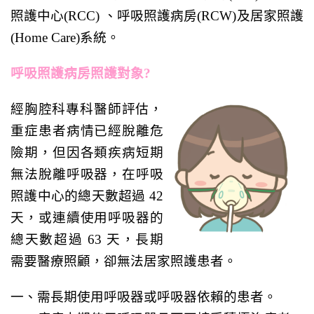
照護中心(RCC) 、呼吸照護病房(RCW)及居家照護
(Home Care)系統。
呼吸照護病房照護對象?
經
胸腔科
專科醫師評估，
重症患者病情已經脫離危
險期，但因各類疾病短期
無法脫離呼吸器，
在呼吸
照護中心的總天數超過 42
天，或
連續使用呼吸器的
總天數超過 63 天，
長期
需要醫療照顧，卻無法居家照護患者。
一、需長期使用呼吸器或呼吸器依賴的患者。