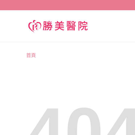
首頁
40