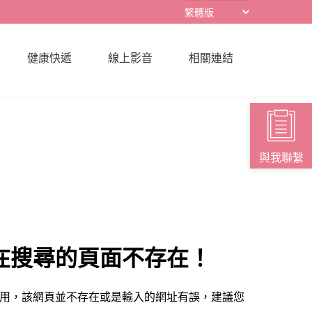
健康快遞
線上影音
相關連結
與我聯繫
在搜尋的頁面不存在！
用，該網頁並不存在或是輸入的網址有誤，建議您