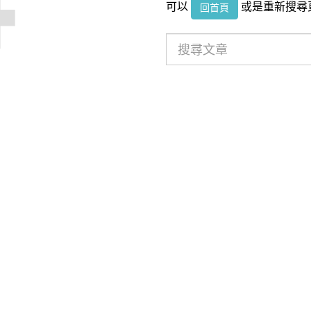
可以
或是重新搜尋
回首頁