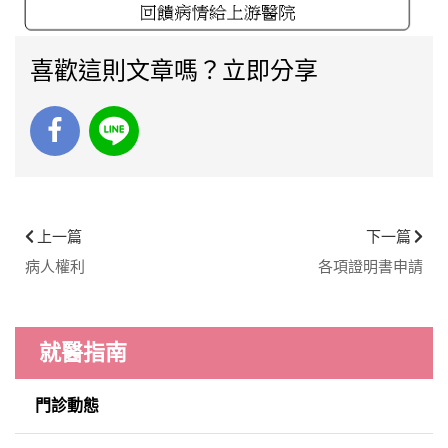
喜歡這則文章嗎？立即分享
上一篇
下一篇
病人權利
各項證明書申請
就醫指南
門診動態