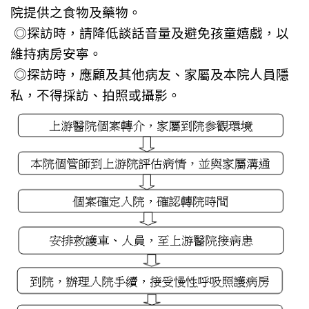
院提供之食物及藥物。
◎探訪時，請降低談話音量及避免孩童嬉戲，以
維持病房安寧。
◎探訪時，應顧及其他病友、家屬及本院人員隱
私，不得採訪、拍照或攝影。